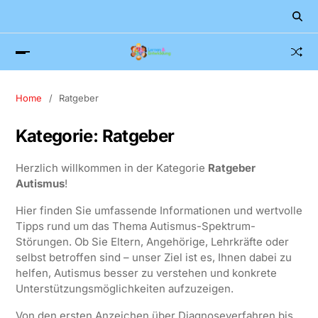
Home
Ratgeber
Kategorie:
Ratgeber
Herzlich willkommen in der Kategorie
Ratgeber
Autismus
!
Hier finden Sie umfassende Informationen und wertvolle
Tipps rund um das Thema Autismus-Spektrum-
Störungen. Ob Sie Eltern, Angehörige, Lehrkräfte oder
selbst betroffen sind – unser Ziel ist es, Ihnen dabei zu
helfen, Autismus besser zu verstehen und konkrete
Unterstützungsmöglichkeiten aufzuzeigen.
Von den ersten Anzeichen über Diagnoseverfahren bis