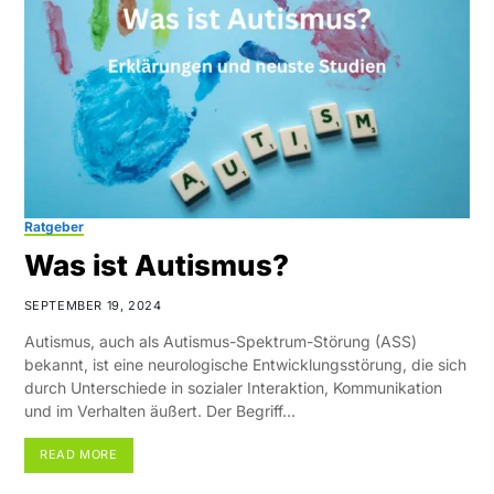
Ratgeber
Was ist Autismus?
SEPTEMBER 19, 2024
Autismus, auch als Autismus-Spektrum-Störung (ASS)
bekannt, ist eine neurologische Entwicklungsstörung, die sich
durch Unterschiede in sozialer Interaktion, Kommunikation
und im Verhalten äußert. Der Begriff…
READ MORE