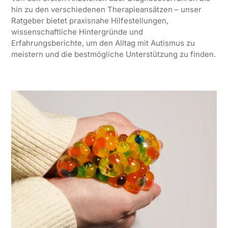
hin zu den verschiedenen Therapieansätzen – unser
Ratgeber bietet praxisnahe Hilfestellungen,
wissenschaftliche Hintergründe und
Erfahrungsberichte, um den Alltag mit Autismus zu
meistern und die bestmögliche Unterstützung zu finden.