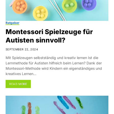
Ratgeber
Montessori Spielzeuge für
Autisten sinnvoll?
SEPTEMBER 22, 2024
Mit Spielzeugen selbstständig und kreativ lernen Ist die
Lernmethode für Autisten hilfreich beim Lernen? Dank der
Montessori-Methode wird Kindern ein eigenständiges und
kreatives Lernen…
READ MORE