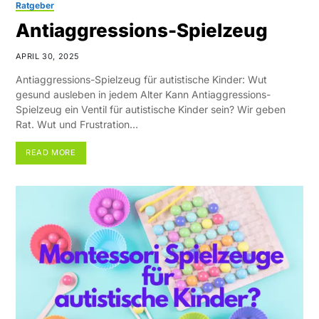
Ratgeber
Antiaggressions-Spielzeug
APRIL 30, 2025
Antiaggressions-Spielzeug für autistische Kinder: Wut
gesund ausleben in jedem Alter Kann Antiaggressions-
Spielzeug ein Ventil für autistische Kinder sein? Wir geben
Rat. Wut und Frustration…
READ MORE