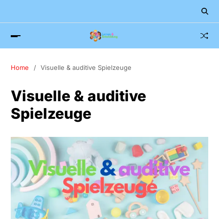
Home
Visuelle & auditive Spielzeuge
Visuelle & auditive
Spielzeuge