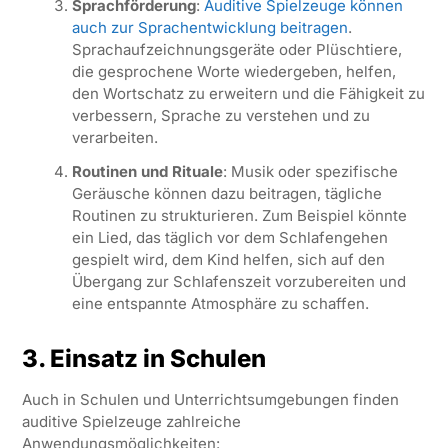
Sprachförderung
:
Auditive Spielzeuge können
auch zur Sprachentwicklung beitragen
.
Sprachaufzeichnungsgeräte oder Plüschtiere,
die gesprochene Worte wiedergeben, helfen,
den Wortschatz zu erweitern und die Fähigkeit zu
verbessern, Sprache zu verstehen und zu
verarbeiten.
Routinen und Rituale
: Musik oder spezifische
Geräusche können dazu beitragen, tägliche
Routinen zu strukturieren. Zum Beispiel könnte
ein Lied, das täglich vor dem Schlafengehen
gespielt wird, dem Kind helfen, sich auf den
Übergang zur Schlafenszeit vorzubereiten und
eine entspannte Atmosphäre zu schaffen.
3. Einsatz in Schulen
Auch in Schulen und Unterrichtsumgebungen finden
auditive Spielzeuge zahlreiche
Anwendungsmöglichkeiten: