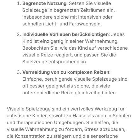
Begrenzte Nutzung
: Setzen Sie visuelle
Spielzeuge in begrenzten Zeiträumen ein,
insbesondere solche mit intensiven oder
schnellen Licht- und Farbwechseln.
Individuelle Vorlieben berücksichtigen
: Jedes
Kind ist einzigartig in seiner Wahrnehmung.
Beobachten Sie, wie das Kind auf verschiedene
visuelle Reize reagiert, und passen Sie die
Spielzeuge entsprechend an.
Vermeidung von zu komplexen Reizen
:
Einfache, beruhigende visuelle Spielzeuge sind
oft besser geeignet als solche, die viele
unterschiedliche Reize gleichzeitig bieten.
Visuelle Spielzeuge sind ein wertvolles Werkzeug für
autistische Kinder, sowohl zu Hause als auch in Schulen
und therapeutischen Umgebungen. Sie helfen, die
visuelle Wahrnehmung zu fördern, Stress abzubauen,
die Konzentration zu steigern und die sensorische