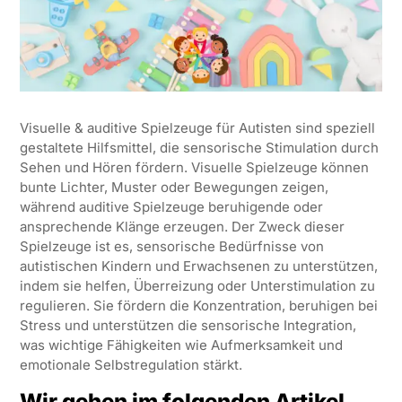
Visuelle & auditive Spielzeuge für Autisten sind speziell
gestaltete Hilfsmittel, die sensorische Stimulation durch
Sehen und Hören fördern. Visuelle Spielzeuge können
bunte Lichter, Muster oder Bewegungen zeigen,
während auditive Spielzeuge beruhigende oder
ansprechende Klänge erzeugen. Der Zweck dieser
Spielzeuge ist es, sensorische Bedürfnisse von
autistischen Kindern und Erwachsenen zu unterstützen,
indem sie helfen, Überreizung oder Unterstimulation zu
regulieren. Sie fördern die Konzentration, beruhigen bei
Stress und unterstützen die sensorische Integration,
was wichtige Fähigkeiten wie Aufmerksamkeit und
emotionale Selbstregulation stärkt.
Wir gehen im folgenden Artikel