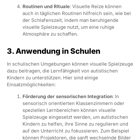
Routinen und Rituale
: Visuelle Reize können
auch in täglichen Routinen hilfreich sein, wie bei
der Schlafenszeit, indem man beruhigende
visuelle Spielzeuge nutzt, um eine ruhige
Atmosphäre zu schaffen.
3. Anwendung in Schulen
In schulischen Umgebungen können visuelle Spielzeuge
dazu beitragen, die Lernfähigkeit von autistischen
Kindern zu unterstützen. Hier sind einige
Einsatzmöglichkeiten:
Förderung der sensorischen Integration
: In
sensorisch orientierten Klassenzimmern oder
speziellen Lernbereichen können visuelle
Spielzeuge eingesetzt werden, um autistischen
Kindern zu helfen, ihre Sinne zu regulieren und
auf den Unterricht zu fokussieren. Zum Beispiel
können Projektoren, die sanft wechselnde Bilder