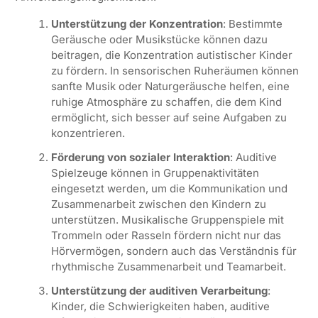
Unterstützung der Konzentration
: Bestimmte
Geräusche oder Musikstücke können dazu
beitragen, die Konzentration autistischer Kinder
zu fördern. In sensorischen Ruheräumen können
sanfte Musik oder Naturgeräusche helfen, eine
ruhige Atmosphäre zu schaffen, die dem Kind
ermöglicht, sich besser auf seine Aufgaben zu
konzentrieren.
Förderung von sozialer Interaktion
: Auditive
Spielzeuge können in Gruppenaktivitäten
eingesetzt werden, um die Kommunikation und
Zusammenarbeit zwischen den Kindern zu
unterstützen. Musikalische Gruppenspiele mit
Trommeln oder Rasseln fördern nicht nur das
Hörvermögen, sondern auch das Verständnis für
rhythmische Zusammenarbeit und Teamarbeit.
Unterstützung der auditiven Verarbeitung
:
Kinder, die Schwierigkeiten haben, auditive