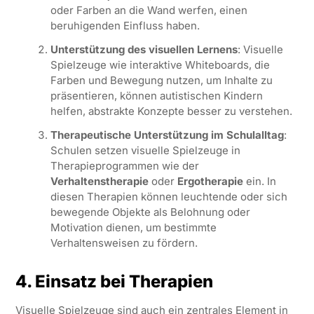
oder Farben an die Wand werfen, einen
beruhigenden Einfluss haben.
Unterstützung des visuellen Lernens
: Visuelle
Spielzeuge wie interaktive Whiteboards, die
Farben und Bewegung nutzen, um Inhalte zu
präsentieren, können autistischen Kindern
helfen, abstrakte Konzepte besser zu verstehen.
Therapeutische Unterstützung im Schulalltag
:
Schulen setzen visuelle Spielzeuge in
Therapieprogrammen wie der
Verhaltenstherapie
oder
Ergotherapie
ein. In
diesen Therapien können leuchtende oder sich
bewegende Objekte als Belohnung oder
Motivation dienen, um bestimmte
Verhaltensweisen zu fördern.
4. Einsatz bei Therapien
Visuelle Spielzeuge sind auch ein zentrales Element in