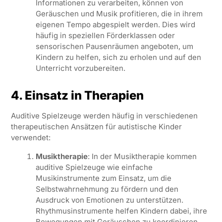
Informationen zu verarbeiten, können von
Geräuschen und Musik profitieren, die in ihrem
eigenen Tempo abgespielt werden. Dies wird
häufig in speziellen Förderklassen oder
sensorischen Pausenräumen angeboten, um
Kindern zu helfen, sich zu erholen und auf den
Unterricht vorzubereiten.
4. Einsatz in Therapien
Auditive Spielzeuge werden häufig in verschiedenen
therapeutischen Ansätzen für autistische Kinder
verwendet:
Musiktherapie
: In der Musiktherapie kommen
auditive Spielzeuge wie einfache
Musikinstrumente zum Einsatz, um die
Selbstwahrnehmung zu fördern und den
Ausdruck von Emotionen zu unterstützen.
Rhythmusinstrumente helfen Kindern dabei, ihre
Bewegungen mit Geräuschen zu koordinieren