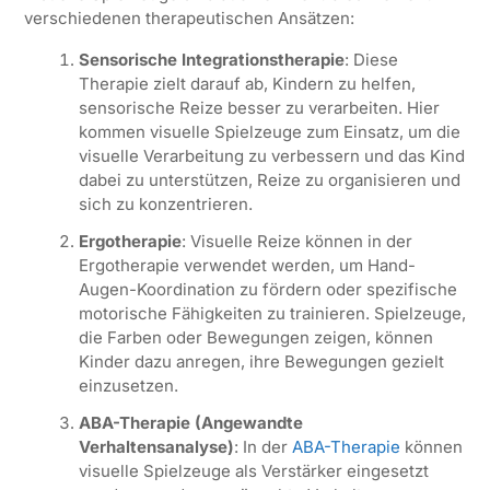
verschiedenen therapeutischen Ansätzen:
Sensorische Integrationstherapie
: Diese
Therapie zielt darauf ab, Kindern zu helfen,
sensorische Reize besser zu verarbeiten. Hier
kommen visuelle Spielzeuge zum Einsatz, um die
visuelle Verarbeitung zu verbessern und das Kind
dabei zu unterstützen, Reize zu organisieren und
sich zu konzentrieren.
Ergotherapie
: Visuelle Reize können in der
Ergotherapie verwendet werden, um Hand-
Augen-Koordination zu fördern oder spezifische
motorische Fähigkeiten zu trainieren. Spielzeuge,
die Farben oder Bewegungen zeigen, können
Kinder dazu anregen, ihre Bewegungen gezielt
einzusetzen.
ABA-Therapie (Angewandte
Verhaltensanalyse)
: In der
ABA-Therapie
können
visuelle Spielzeuge als Verstärker eingesetzt