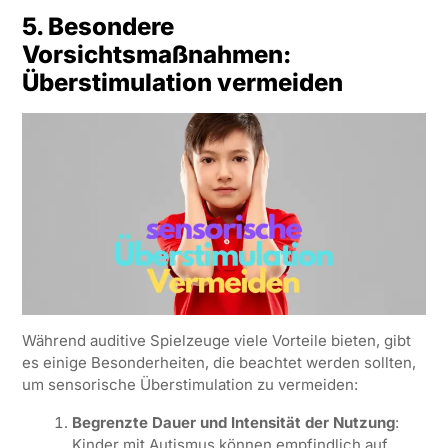
5. Besondere
Vorsichtsmaßnahmen:
Überstimulation vermeiden
Während auditive Spielzeuge viele Vorteile bieten, gibt
es einige Besonderheiten, die beachtet werden sollten,
um sensorische Überstimulation zu vermeiden:
Begrenzte Dauer und Intensität der Nutzung
:
Kinder mit Autismus können empfindlich auf