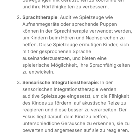
und ihre Hörfähigkeiten zu verbessern.
Sprachtherapie
: Auditive Spielzeuge wie
Aufnahmegeräte oder sprechende Puppen
können in der Sprachtherapie verwendet werden,
um Kindern beim Hören und Nachsprechen zu
helfen. Diese Spielzeuge ermutigen Kinder, sich
mit der gesprochenen Sprache
auseinanderzusetzen, und bieten eine
spielerische Möglichkeit, ihre Sprachfähigkeiten
zu entwickeln.
Sensorische Integrationstherapie
: In der
sensorischen Integrationstherapie werden
auditive Spielzeuge eingesetzt, um die Fähigkeit
des Kindes zu fördern, auf akustische Reize zu
reagieren und diese besser zu verarbeiten. Der
Fokus liegt darauf, dem Kind zu helfen,
unterschiedliche Geräusche zu erkennen, sie zu
bewerten und angemessen auf sie zu reagieren.