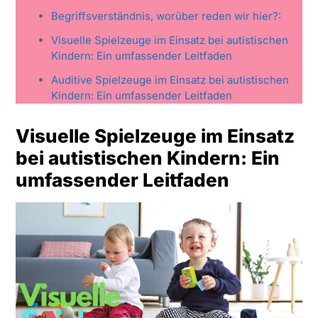
Begriffsverständnis, worüber reden wir hier?:
Visuelle Spielzeuge im Einsatz bei autistischen
Kindern: Ein umfassender Leitfaden
Auditive Spielzeuge im Einsatz bei autistischen
Kindern: Ein umfassender Leitfaden
Visuelle Spielzeuge im Einsatz
bei autistischen Kindern: Ein
umfassender Leitfaden