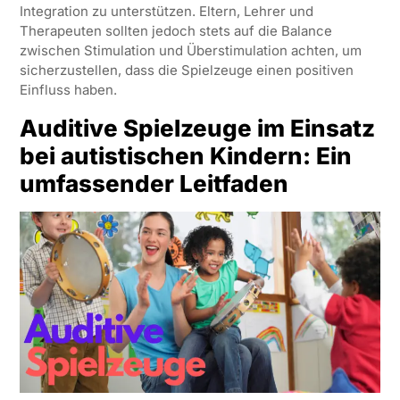
Integration zu unterstützen. Eltern, Lehrer und
Therapeuten sollten jedoch stets auf die Balance
zwischen Stimulation und Überstimulation achten, um
sicherzustellen, dass die Spielzeuge einen positiven
Einfluss haben.
Auditive Spielzeuge im Einsatz
bei autistischen Kindern: Ein
umfassender Leitfaden