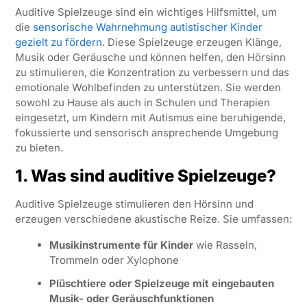
Auditive Spielzeuge sind ein wichtiges Hilfsmittel, um
die
sensorische Wahrnehmung autistischer Kinder
gezielt zu fördern
. Diese Spielzeuge erzeugen Klänge,
Musik oder Geräusche und können helfen, den Hörsinn
zu stimulieren, die Konzentration zu verbessern und das
emotionale Wohlbefinden zu unterstützen. Sie werden
sowohl zu Hause als auch in Schulen und Therapien
eingesetzt, um Kindern mit Autismus eine beruhigende,
fokussierte und sensorisch ansprechende Umgebung
zu bieten.
1. Was sind auditive Spielzeuge?
Auditive Spielzeuge stimulieren den Hörsinn und
erzeugen verschiedene akustische Reize. Sie umfassen:
Musikinstrumente für Kinder
wie Rasseln,
Trommeln oder Xylophone
Plüschtiere oder Spielzeuge mit eingebauten
Musik- oder Geräuschfunktionen