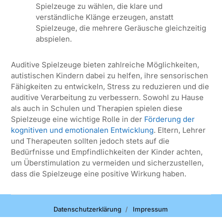
Spielzeuge zu wählen, die klare und
verständliche Klänge erzeugen, anstatt
Spielzeuge, die mehrere Geräusche gleichzeitig
abspielen.
Auditive Spielzeuge bieten zahlreiche Möglichkeiten,
autistischen Kindern dabei zu helfen, ihre sensorischen
Fähigkeiten zu entwickeln, Stress zu reduzieren und die
auditive Verarbeitung zu verbessern. Sowohl zu Hause
als auch in Schulen und Therapien spielen diese
Spielzeuge eine wichtige Rolle in der
Förderung der
kognitiven und emotionalen Entwicklung
. Eltern, Lehrer
und Therapeuten sollten jedoch stets auf die
Bedürfnisse und Empfindlichkeiten der Kinder achten,
um Überstimulation zu vermeiden und sicherzustellen,
dass die Spielzeuge eine positive Wirkung haben.
Datenschutzerklärung
Impressum