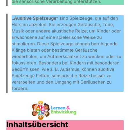
die sensorische Verarbeitung unterstützen.
„Auditive Spielzeuge“
sind Spielzeuge, die auf den
Hörsinn abzielen. Sie erzeugen Geräusche, Töne,
Musik oder andere akustische Reize, um Kinder oder
Erwachsene auf eine spielerische Weise zu
stimulieren. Diese Spielzeuge können beruhigende
Klänge bieten oder bestimmte Geräusche
wiederholen, um Aufmerksamkeit zu wecken oder zu
fokussieren. Besonders bei Kindern mit besonderen
Bedürfnissen, wie z. B. Autismus, können auditive
Spielzeuge helfen, sensorische Reize besser zu
verarbeiten und den Umgang mit Geräuschen zu
fördern.
Inhaltsübersicht