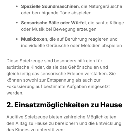
Spezielle Soundmaschinen
, die Naturgeräusche
oder beruhigende Töne abspielen
Sensorische Bälle oder Würfel
, die sanfte Klänge
oder Musik bei Bewegung erzeugen
Musikboxen
, die auf Berührung reagieren und
individuelle Geräusche oder Melodien abspielen
Diese Spielzeuge sind besonders hilfreich für
autistische Kinder, da sie das Gehör schulen und
gleichzeitig das sensorische Erleben verstärken. Sie
können sowohl zur Entspannung als auch zur
Fokussierung auf bestimmte Aufgaben eingesetzt
werden.
2. Einsatzmöglichkeiten zu Hause
Auditive Spielzeuge bieten zahlreiche Möglichkeiten,
den Alltag zu Hause zu bereichern und die Entwicklung
des Kindes zu unterstützen: