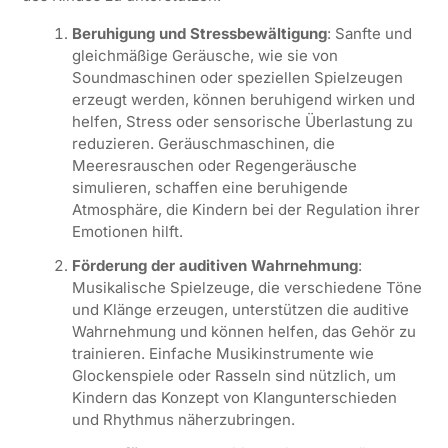
Beruhigung und Stressbewältigung
: Sanfte und
gleichmäßige Geräusche, wie sie von
Soundmaschinen oder speziellen Spielzeugen
erzeugt werden, können beruhigend wirken und
helfen, Stress oder sensorische Überlastung zu
reduzieren. Geräuschmaschinen, die
Meeresrauschen oder Regengeräusche
simulieren, schaffen eine beruhigende
Atmosphäre, die Kindern bei der Regulation ihrer
Emotionen hilft.
Förderung der auditiven Wahrnehmung
:
Musikalische Spielzeuge, die verschiedene Töne
und Klänge erzeugen, unterstützen die auditive
Wahrnehmung und können helfen, das Gehör zu
trainieren. Einfache Musikinstrumente wie
Glockenspiele oder Rasseln sind nützlich, um
Kindern das Konzept von Klangunterschieden
und Rhythmus näherzubringen.