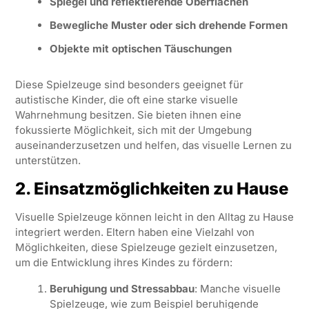
Spiegel und reflektierende Oberflächen
Bewegliche Muster oder sich drehende Formen
Objekte mit optischen Täuschungen
Diese Spielzeuge sind besonders geeignet für
autistische Kinder, die oft eine starke visuelle
Wahrnehmung besitzen. Sie bieten ihnen eine
fokussierte Möglichkeit, sich mit der Umgebung
auseinanderzusetzen und helfen, das visuelle Lernen zu
unterstützen.
2. Einsatzmöglichkeiten zu Hause
Visuelle Spielzeuge können leicht in den Alltag zu Hause
integriert werden. Eltern haben eine Vielzahl von
Möglichkeiten, diese Spielzeuge gezielt einzusetzen,
um die Entwicklung ihres Kindes zu fördern:
Beruhigung und Stressabbau
: Manche visuelle
Spielzeuge, wie zum Beispiel beruhigende