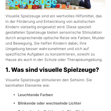
Visuelle Spielzeuge sind ein wertvolles Hilfsmittel, das
in der Förderung und Entwicklung von autistischen
Kindern vielseitig eingesetzt wird. Diese speziell
gestalteten Spielzeuge bieten sensorische Stimulation
durch ansprechende optische Reize wie Farben, Muster
und Bewegung. Sie helfen Kindern dabei, ihre
Umgebung besser wahrzunehmen und sich auf
spezifische Aufgaben zu konzentrieren, sowohl zu
Hause als auch in der Schule oder Therapieumgebung.
1. Was sind visuelle Spielzeuge?
Visuelle Spielzeuge stimulieren den Sehsinn. Sie
beinhalten Elemente wie:
Leuchtende Farben
Blinkende oder wechselnde Lichter