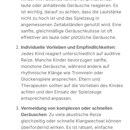
laute oder anhaltende Geräusche reagieren. Es
ist wichtig, darauf zu achten, dass die Lautstärke
nicht zu hoch ist und das Spielzeug in
angemessenen Zeitabständen genutzt wird. Eine
sanfte, gleichmäßige Geräuschkulisse ist oft
effektiver als laute oder plötzliche Geräusche.
Individuelle Vorlieben und Empfindlichkeiten
:
Jedes Kind reagiert unterschiedlich auf auditive
Reize. Manche Kinder bevorzugen sanfte,
monotone Geräusche, während andere auf
rhythmische Klänge wie Trommeln oder
Glockenspiele ansprechen. Eltern und
Therapeuten sollten auf die Vorlieben des Kindes
achten und den Einsatz der Spielzeuge
entsprechend anpassen.
Vermeidung von komplexen oder schnellen
Geräuschen
: Zu viele akustische Reize
gleichzeitig oder schnelle Klangwechsel können
überfordernd wirken. Es ist ratsam, einfache