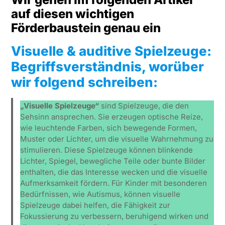
auf diesen wichtigen
Förderbaustein genau ein
Visuelle & auditive Spielzeuge:
Begriffsverständnis, worüber
wir folgend schreiben:
„Visuelle Spielzeuge“
sind Spielzeuge, die den
Sehsinn ansprechen. Sie erzeugen optische Reize,
wie leuchtende Farben, sich bewegende Formen,
Muster oder Lichter, um die visuelle Wahrnehmung zu
stimulieren. Diese Spielzeuge können blinkende
Lichter, Spiegel, bewegliche Teile oder bunte Bilder
enthalten, die das Interesse wecken und die visuelle
Aufmerksamkeit fördern. Für Kinder mit besonderen
Bedürfnissen, wie Autismus, können visuelle
Spielzeuge dabei helfen, die Fähigkeit zur
Fokussierung zu verbessern, beruhigend wirken und