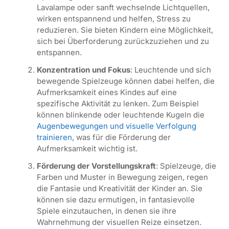
Lavalampe oder sanft wechselnde Lichtquellen,
wirken entspannend und helfen, Stress zu
reduzieren. Sie bieten Kindern eine Möglichkeit,
sich bei Überforderung zurückzuziehen und zu
entspannen.
Konzentration und Fokus
: Leuchtende und sich
bewegende Spielzeuge können dabei helfen, die
Aufmerksamkeit eines Kindes auf eine
spezifische Aktivität zu lenken. Zum Beispiel
können blinkende oder leuchtende Kugeln die
Augenbewegungen und visuelle Verfolgung
trainieren
, was für die Förderung der
Aufmerksamkeit wichtig ist.
Förderung der Vorstellungskraft
: Spielzeuge, die
Farben und Muster in Bewegung zeigen, regen
die Fantasie und Kreativität der Kinder an. Sie
können sie dazu ermutigen, in fantasievolle
Spiele einzutauchen, in denen sie ihre
Wahrnehmung der visuellen Reize einsetzen.