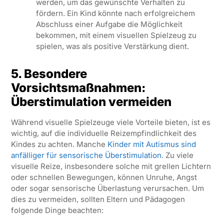
werden, um das gewünschte Verhalten zu
fördern. Ein Kind könnte nach erfolgreichem
Abschluss einer Aufgabe die Möglichkeit
bekommen, mit einem visuellen Spielzeug zu
spielen, was als positive Verstärkung dient.
5. Besondere
Vorsichtsmaßnahmen:
Überstimulation vermeiden
Während visuelle Spielzeuge viele Vorteile bieten, ist es
wichtig, auf die individuelle Reizempfindlichkeit des
Kindes zu achten. Manche
Kinder mit Autismus sind
anfälliger für sensorische Überstimulation
. Zu viele
visuelle Reize, insbesondere solche mit grellen Lichtern
oder schnellen Bewegungen, können Unruhe, Angst
oder sogar sensorische Überlastung verursachen. Um
dies zu vermeiden, sollten Eltern und Pädagogen
folgende Dinge beachten: